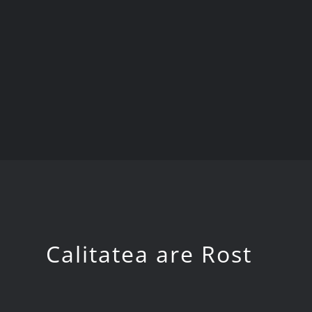
Calitatea are Rost