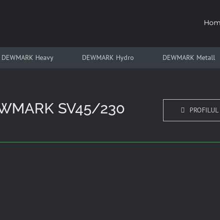
Hom
DEWMARK Heavy
DEWMARK Hydro
DEWMARK Metall
 DEWMARK SV45/230
PROFILUL