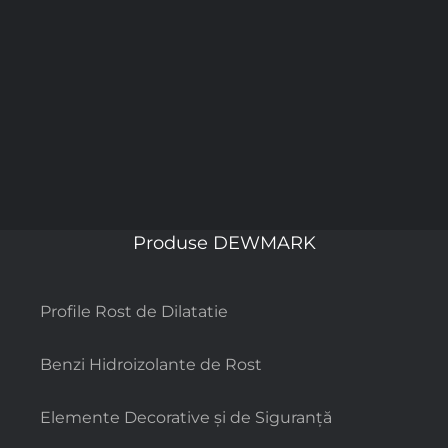
Produse DEWMARK
Profile Rost de Dilatatie
Benzi Hidroizolante de Rost
Elemente Decorative și de Siguranță