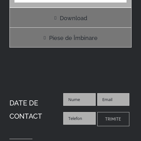
Download
Piese de Îmbinare
DATE DE
CONTACT