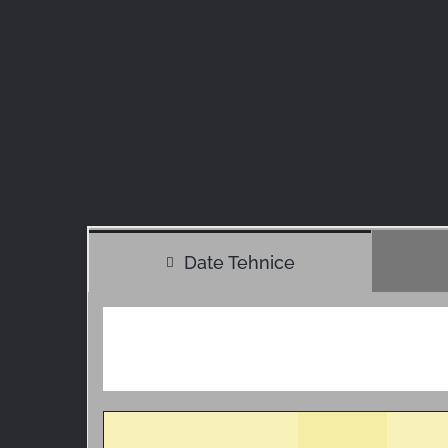
Date Tehnice