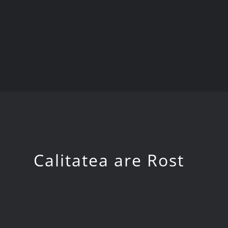
Calitatea are Rost