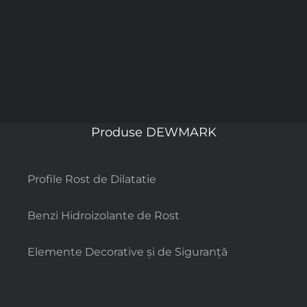
Produse DEWMARK
Profile Rost de Dilatatie
Benzi Hidroizolante de Rost
Elemente Decorative și de Siguranță