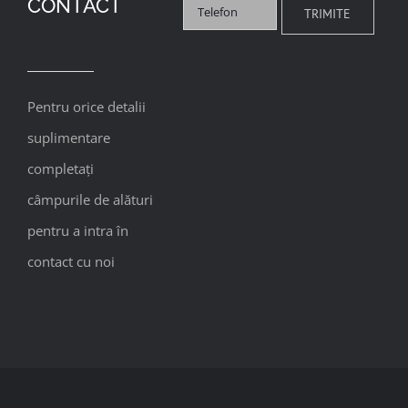
CONTACT
Pentru orice detalii
suplimentare
completați
câmpurile de alături
pentru a intra în
contact cu noi