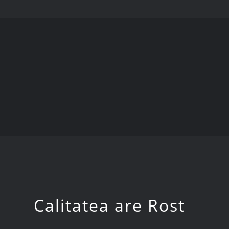
Calitatea are Rost