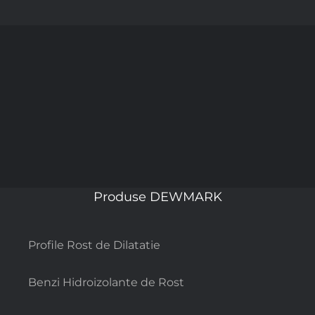
Produse DEWMARK
Profile Rost de Dilatatie
Benzi Hidroizolante de Rost