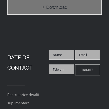
Download
DATE DE
CONTACT
Pentru orice detalii
suplimentare